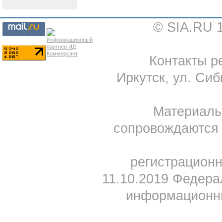
© SIA.RU 
Контакты ре
Иркутск, ул. Сиб
Материал
сопровождаются 
регистрацион
11.10.2019 Федера
информационны