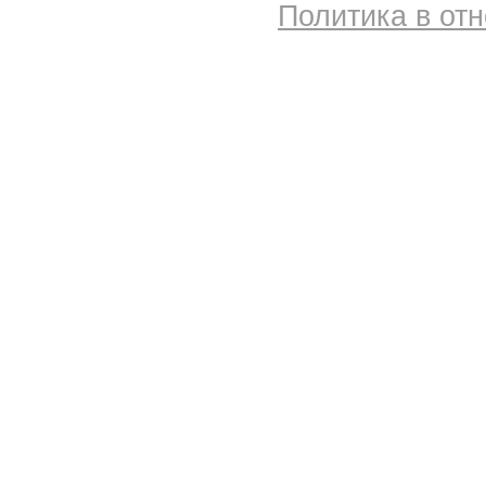
Политика в от