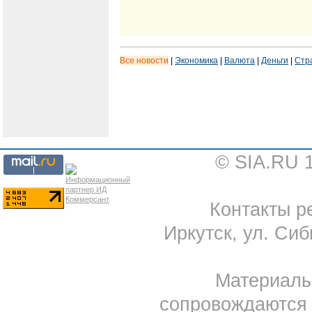
Все новости
|
Экономика
|
Валюта
|
Деньги
|
Стр
© SIA.RU 
Контакты ре
Иркутск, ул. Сиб
Материал
сопровождаются 