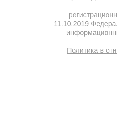
регистрацион
11.10.2019 Федера
информационны
Политика в от