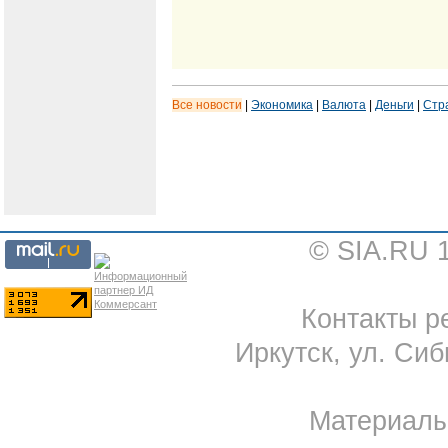
Все новости
|
Экономика
|
Валюта
|
Деньги
|
Стр
© SIA.RU 
Контакты ре
Иркутск, ул. Сиб
Материал