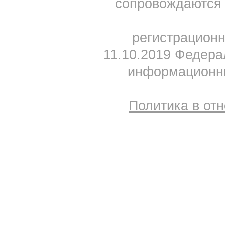
сопровождаются 
регистрацион
11.10.2019 Федера
информационны
Политика в от