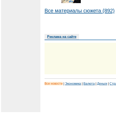
Все материалы сюжета (892)
Реклама на сайте
Все новости
|
Экономика
|
Валюта
|
Деньги
|
Стр