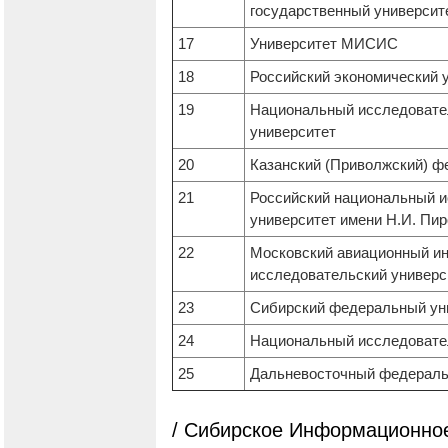
государственный универси
17
Университет МИСИС
18
Российский экономический 
19
Национальный исследовате
университет
20
Казанский (Приволжский) 
21
Российский национальный 
университет имени Н.И. Пи
22
Московский авиационный ин
исследовательский универс
23
Сибирский федеральный ун
24
Национальный исследовате
25
Дальневосточный федераль
/ Сибирское Информационное