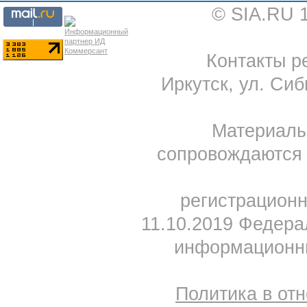
© SIA.RU 
Контакты ре
Иркутск, ул. Сиб
Материал
сопровождаются 
регистрацион
11.10.2019 Федера
информационны
Политика в от