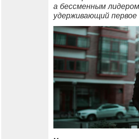
а бессменным лидером
удерживающий первое 