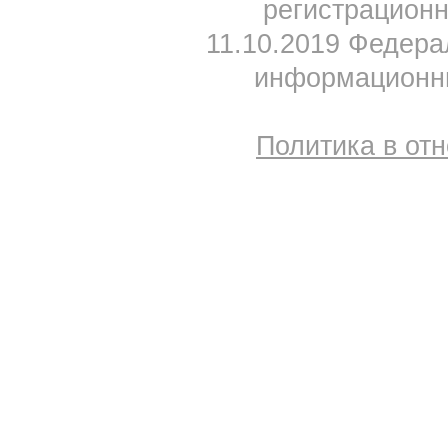
регистрацион
11.10.2019 Федера
информационны
Политика в от