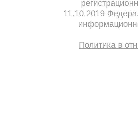
регистрацион
11.10.2019 Федера
информационны
Политика в от