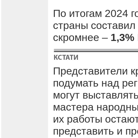
По итогам 2024 г
страны состави
скромнее –
1,3%
Представители к
подумать над ре
могут выставлять
мастера народны
их работы остают
представить и пр