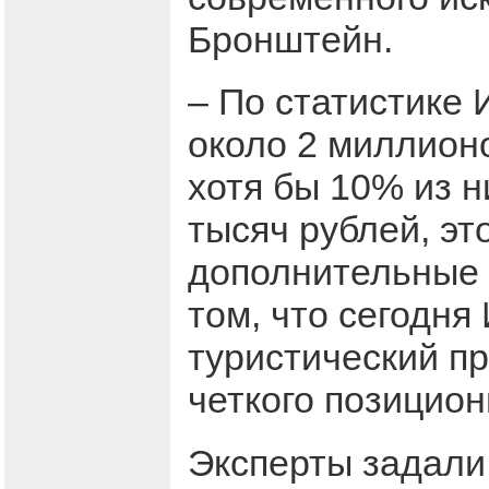
Бронштейн.
– По статистике
около 2 миллионо
хотя бы 10% из н
тысяч рублей, эт
дополнительные 
том, что сегодня
туристический пр
четкого позицио
Эксперты задали 