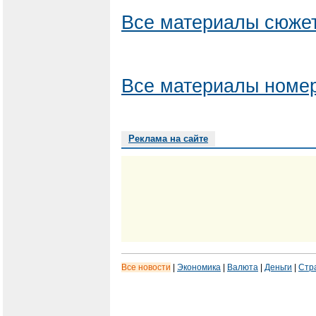
Все материалы сюжет
Все материалы номер
Реклама на сайте
Все новости
|
Экономика
|
Валюта
|
Деньги
|
Стр