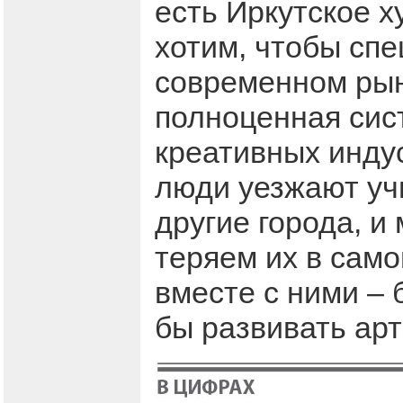
есть Иркутское 
хотим, чтобы сп
современном рын
полноценная сис
креативных инду
люди уезжают учи
другие города, и
теряем их в само
вместе с ними – 
бы развивать арт