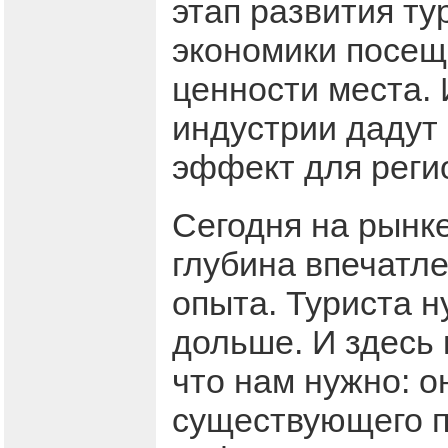
этап развития ту
экономики посещ
ценности места. 
индустрии дадут
эффект для реги
Сегодня на рынке
глубина впечатле
опыта. Туриста н
дольше. И здесь 
что нам нужно: 
существующего п