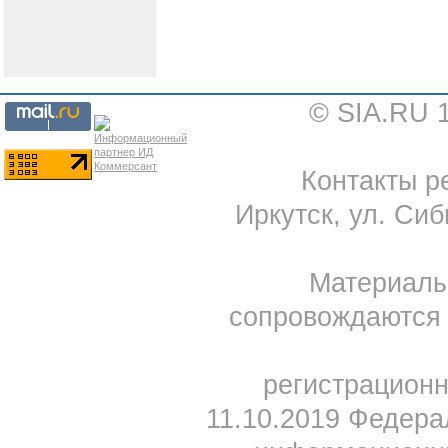
© SIA.RU 
Контакты ре
Иркутск, ул. Сиб
Материал
сопровождаются 
регистрацион
11.10.2019 Федера