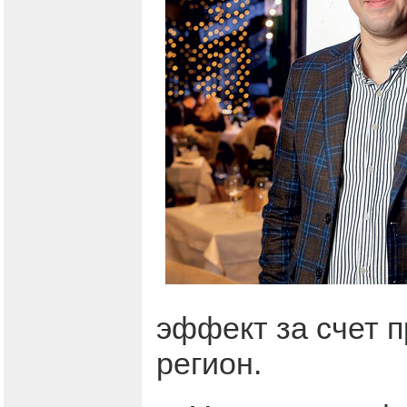
эффект за счет 
регион.