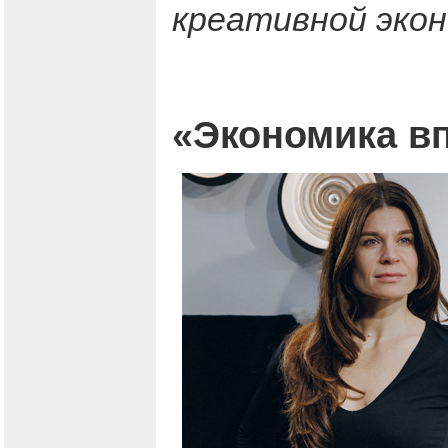
креативной экон
«Экономика вп