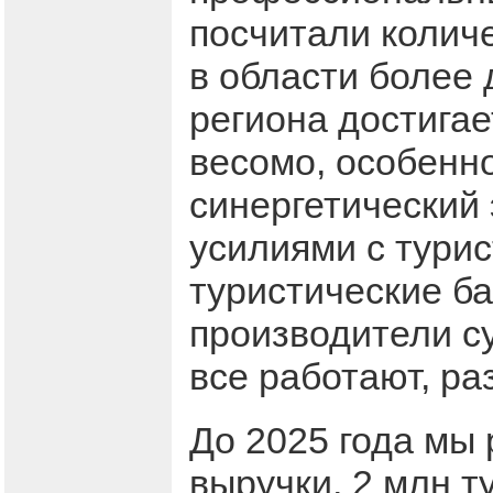
посчитали колич
в области более 
региона достигае
весомо, особенн
синергетический
усилиями с турис
туристические ба
производители с
все работают, ра
До 2025 года мы
выручки, 2 млн т