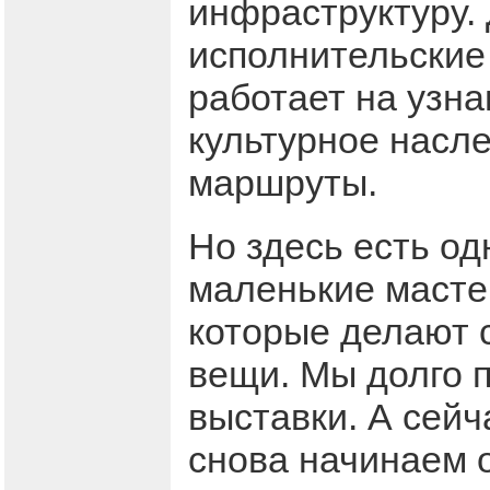
инфраструктуру. 
исполнительские 
работает на узна
культурное насл
маршруты.
Но здесь есть од
маленькие масте
которые делают 
вещи. Мы долго 
выставки. А сейч
снова начинаем 