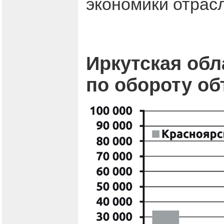
экономики отрасл
Иркутская обл
по обороту об