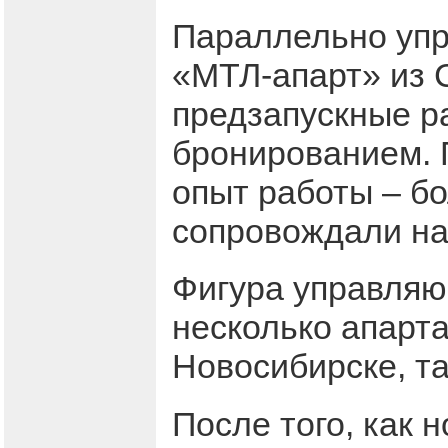
Параллельно упр
«МТЛ-апарт» из 
предзапускные ра
бронированием. 
опыт работы – бо
сопровождали на
Фигура управляю
несколько апарта
Новосибирске, та
После того, как