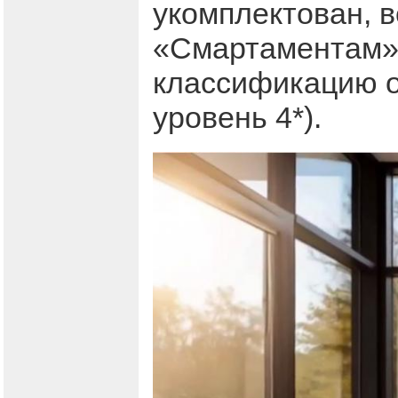
укомплектован, 
«Смартаментам» 
классификацию о
уровень 4*).