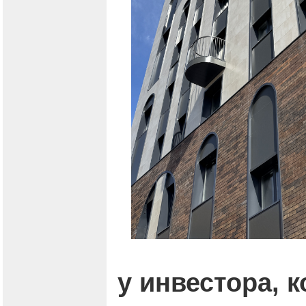
у инвестора, 