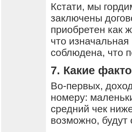
Кстати, мы горди
заключены догов
приобретен как ж
что изначальная
соблюдена, что 
7. Какие факт
Во-первых, доход
номеру: маленьки
средний чек ниж
возможно, будут 