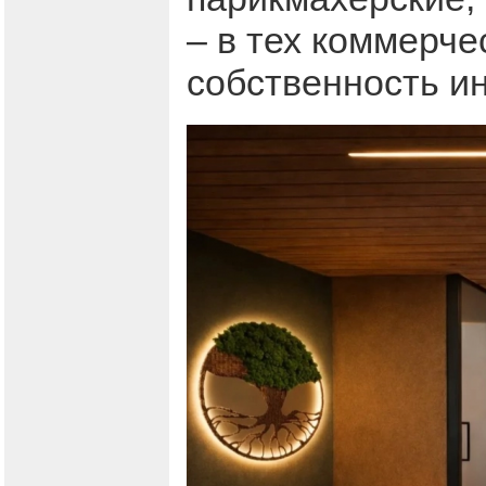
– в тех коммерч
собственность и