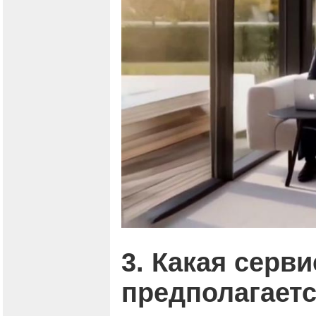
3. Какая серв
предполагаетс