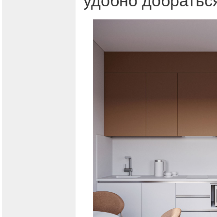
удобно добраться