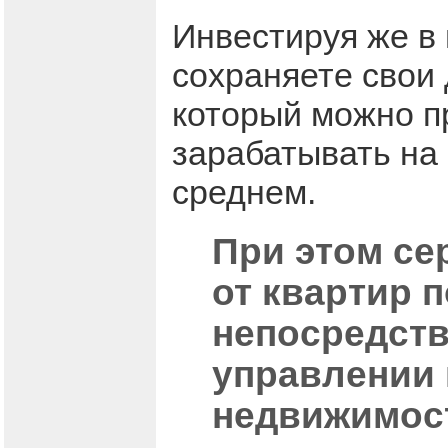
Инвестируя же в 
сохраняете свои 
который можно пр
зарабатывать на
среднем.
При этом се
от квартир 
непосредств
управлении 
недвижимост