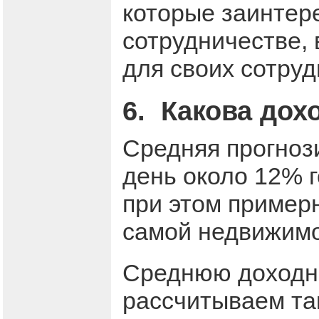
которые заинтер
сотрудничестве,
для своих сотруд
6. Какова дох
Средняя прогноз
день около 12% г
при этом примерн
самой недвижимо
Среднюю доходн
рассчитываем та