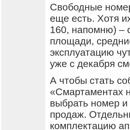
Свободные номе
еще есть. Хотя и
160, напомню) – 
площади, средни
эксплуатацию чут
уже с декабря см
А чтобы стать с
«Смартаментах н
выбрать номер и 
продаж. Отдельн
комплектацию ап