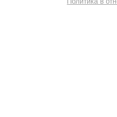
Политика в от