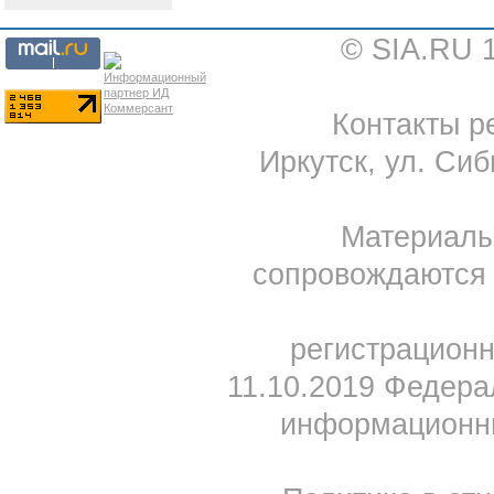
© SIA.RU 
Контакты ре
Иркутск, ул. Сиб
Материал
сопровождаются 
регистрацион
11.10.2019 Федера
информационны