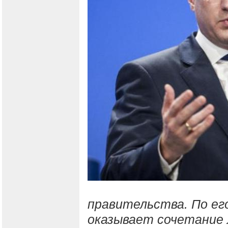
правительства. По его
оказывает сочетание 