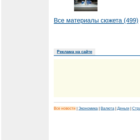
Все материалы сюжета (499)
Реклама на сайте
Все новости
|
Экономика
|
Валюта
|
Деньги
|
Стр