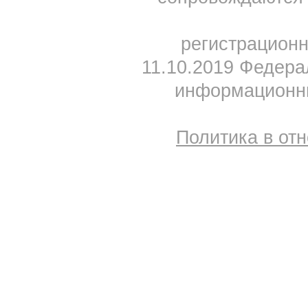
регистрацион
11.10.2019 Федера
информационны
Политика в от