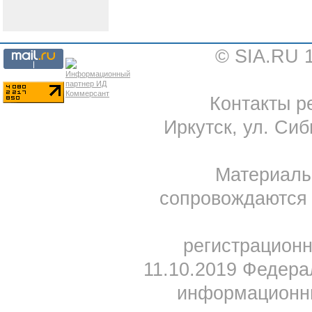
© SIA.RU 
Контакты ре
Иркутск, ул. Сиб
Материал
сопровождаются 
регистрацион
11.10.2019 Федера
информационны