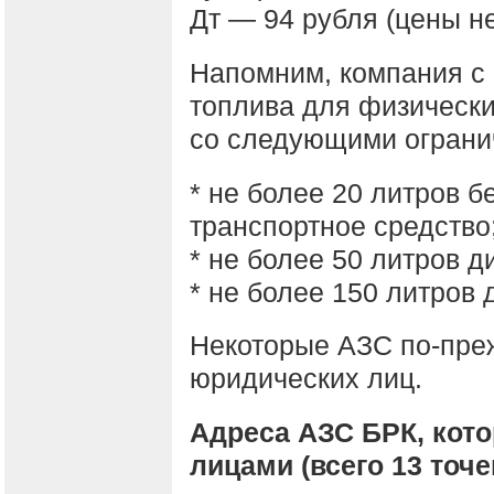
Дт — 94 рубля (цены не
Напомним, компания с
топлива для физически
со следующими ограни
* не более 20 литров б
транспортное средство
* не более 50 литров 
* не более 150 литров
Некоторые АЗС по-пре
юридических лиц.
Адреса АЗС БРК, кот
лицами (всего 13 точе