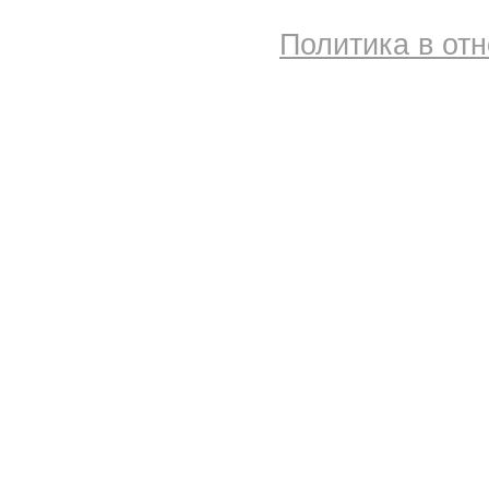
Политика в от