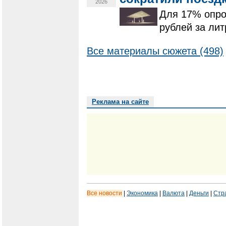
2026
Для 17% опро
рублей за лит
Все материалы сюжета (498)
Реклама на сайте
Все новости
|
Экономика
|
Валюта
|
Деньги
|
Стр