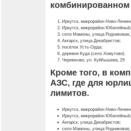
комбинированном
Иркутск, микрорайон Ново-Ленино
Иркутск, микрорайон Юбилейный,
село Мамоны, улица Родниковая, 
Ангарск, улица Декабристов;
посёлок Усть-Орда;
деревня Куда (село Хомутово).
Черемхово, ул. Куйбышева, 29
Кроме того, в ком
АЗС, где для юрли
лимитов.
Иркутск, микрорайон Ново-Ленино
Иркутск, микрорайон Юбилейный,
Ангарск, улица Декабристов;
село Мамоны, улица Родниковая, 