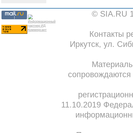
© SIA.RU 
Контакты ре
Иркутск, ул. Сиб
Материал
сопровождаются 
регистрацион
11.10.2019 Федера
информационны