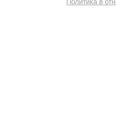
Политика в от