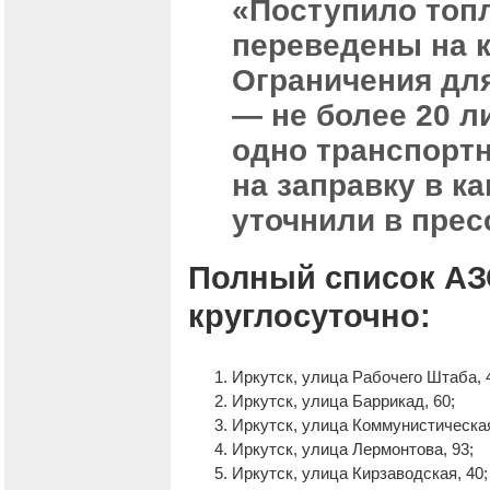
«Поступило топ
переведены на 
Ограничения для
— не более 20 л
одно транспортн
на заправку в к
уточнили в прес
Полный список АЗ
круглосуточно:
Иркутск, улица Рабочего Штаба, 
Иркутск, улица Баррикад, 60;
Иркутск, улица Коммунистическая
Иркутск, улица Лермонтова, 93;
Иркутск, улица Кирзаводская, 40;