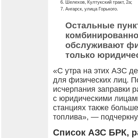
Шелехов, Култукский тракт, 2а;
Ангарск, улица Горького.
Остальные пунк
комбинированно
обслуживают фи
только юридиче
«С утра на этих АЗС д
для физических лиц. П
исчерпания заправки р
с юридическими лицами
станциях также больше
топлива», — подчеркну
Список АЗС БРК, 