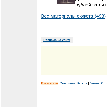
рублей за лит
Все материалы сюжета (498)
Реклама на сайте
Все новости
|
Экономика
|
Валюта
|
Деньги
|
Стр