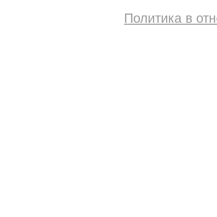
Политика в от