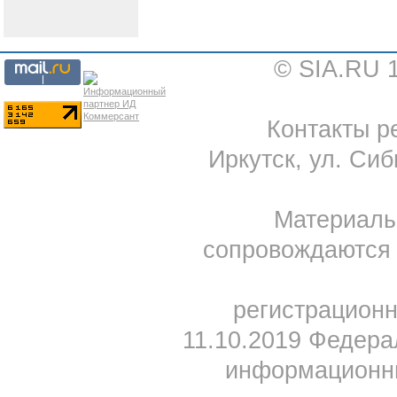
© SIA.RU 
Контакты ре
Иркутск, ул. Сиб
Материал
сопровождаются 
регистрацион
11.10.2019 Федера
информационны