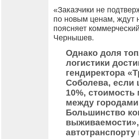
«Заказчики не подтвер
по новым ценам, ждут 
поясняет коммерчески
Чернышев.
Однако доля топ
логистики дости
гендиректора «
Соболева, если 
10%, стоимость
между городами 
Большинство ко
выживаемости»,
автотранспорту 