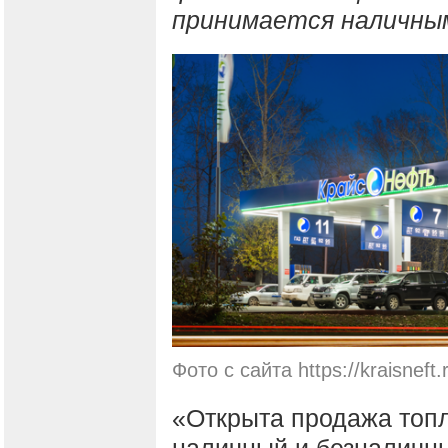
принимается наличным
Фото с сайта https://kraisneft.
«Открыта продажа топл