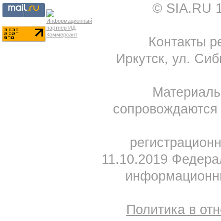
© SIA.RU 
Контакты ре
Иркутск, ул. Сиб
Материал
сопровождаются 
регистрацион
11.10.2019 Федера
информационны
Политика в от