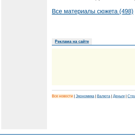
Все материалы сюжета (498)
Реклама на сайте
Все новости
|
Экономика
|
Валюта
|
Деньги
|
Стр