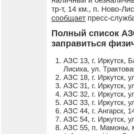
наличный и безналичны
тр-т, 14 км., п. Ново-Л
сообщает
пресс-служба
Полный список АЗ
заправиться физич
АЗС 13, г. Иркутск, Б
Лисиха, ул. Трактова
АЗС 18, г. Иркутск, у
АЗС 31, г. Иркутск, 
АЗС 32, г. Иркутск, 
АЗС 33, г. Иркутск, 
АЗС 44, г. Ангарск, 
АЗС 54, г. Иркутск, 
АЗС 55, п. Мамоны, 