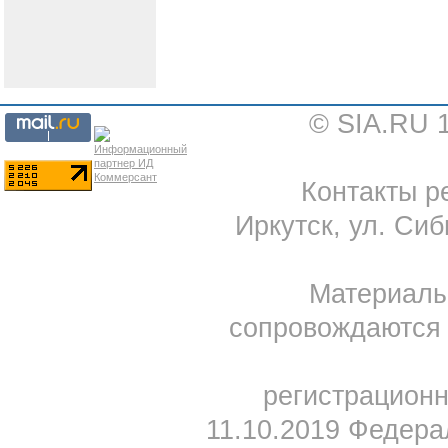
© SIA.RU 
Контакты ре
Иркутск, ул. Сиб
Материал
сопровождаются 
регистрацион
11.10.2019 Федера