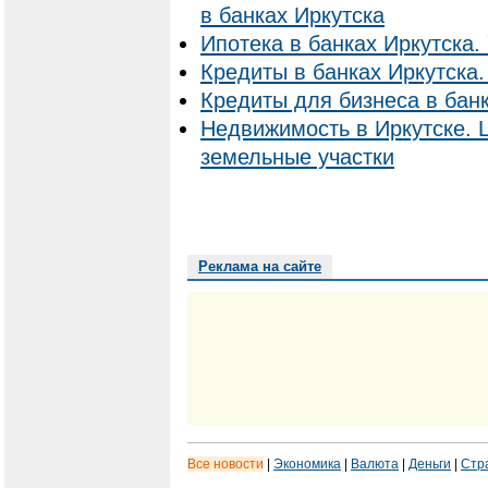
в банках Иркутска
Ипотека в банках Иркутска. 
Кредиты в банках Иркутска.
Кредиты для бизнеса в банк
Недвижимость в Иркутске. 
земельные участки
Реклама на сайте
Все новости
|
Экономика
|
Валюта
|
Деньги
|
Стр