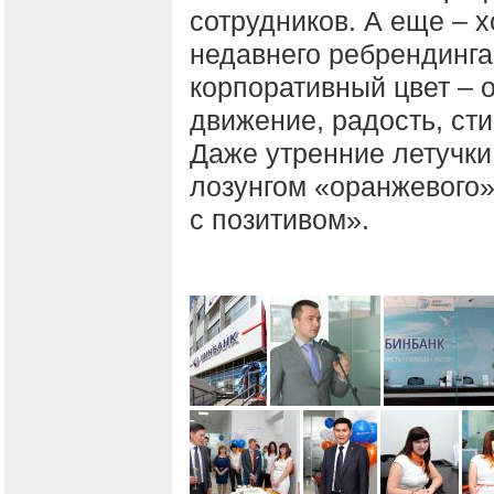
сотрудников. А еще – 
недавнего ребрендинга
корпоративный цвет – 
движение, радость, сти
Даже утренние летучки
лозунгом «оранжевого»
с позитивом».