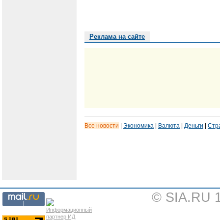
Реклама на сайте
Все новости
|
Экономика
|
Валюта
|
Деньги
|
Стр
© SIA.RU 