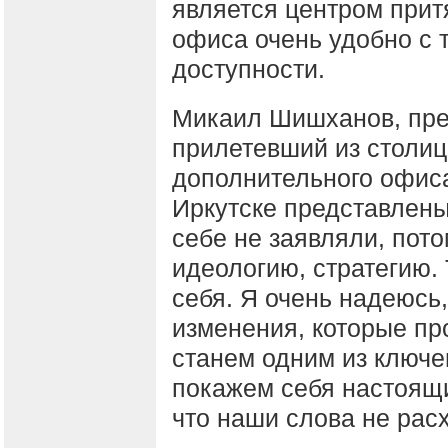
является центром при
офиса очень удобно с 
доступности.
Микаил Шишханов, пр
прилетевший из столи
дополнительного офиса
Иркутске представлены 
себе не заявляли, пот
идеологию, стратегию.
себя. Я очень надеюсь,
изменения, которые пр
станем одним из ключе
покажем себя настоящ
что наши слова не рас