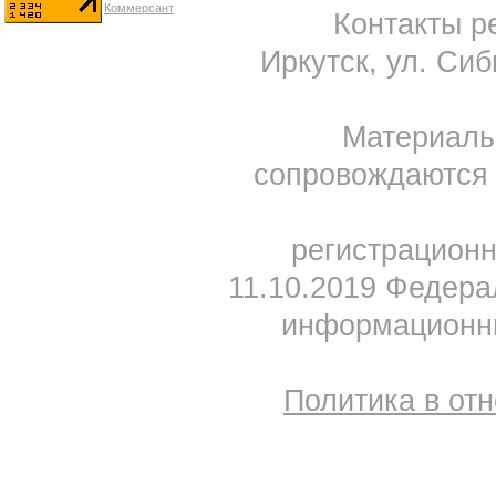
Контакты ре
Иркутск, ул. Сиб
Материал
сопровождаются 
регистрацион
11.10.2019 Федера
информационны
Политика в от