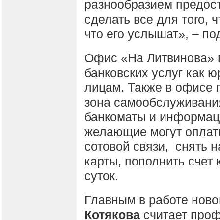
разнообразием предост
сделать все для того, ч
что его услышат», – п
Офис «На Литвинова» 
банковских услуг как 
лицам. Также в офисе 
зона самообслуживания
банкоматы и информац
желающие могут оплат
сотовой связи, снять 
карты, пополнить счет
суток.
Главным в работе нов
Котякова
считает проф