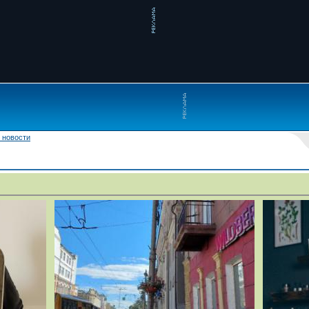
 новости