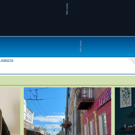
 новости