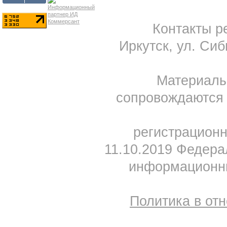
Контакты ре
Иркутск, ул. Сиб
Материал
сопровождаются 
регистрацион
11.10.2019 Федера
информационны
Политика в от