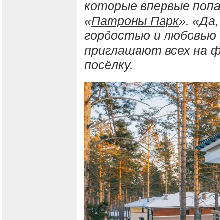
которые впервые попа
«
Патроны Парк
». «Да
гордостью и любовью
приглашают всех на 
посёлку.