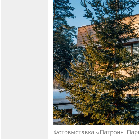
Фотовыставка «Патроны Парк