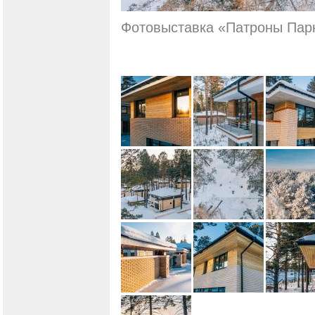
Фотовыставка «Патроны Парк