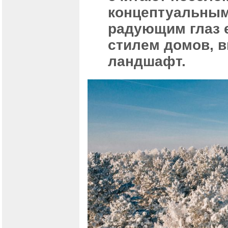
концептуальным
радующим глаз 
стилем домов, 
ландшафт.