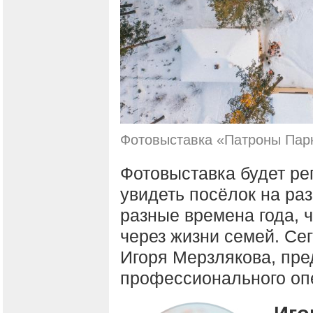
Фотовыставка «Патроны Парк
Фотовыставка будет ре
увидеть посёлок на раз
разные времена года, 
через жизни семей. Се
Игоря Мерзлякова, пре
профессионального оп