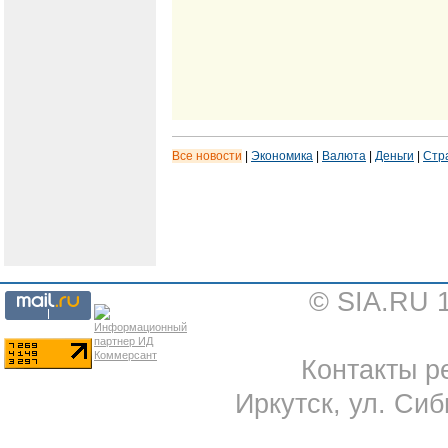
Все новости
|
Экономика
|
Валюта
|
Деньги
|
Стр
© SIA.RU 
Контакты ре
Иркутск, ул. Сиб