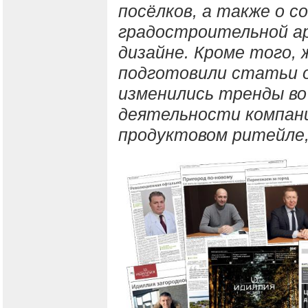
посёлков, а также о 
градостроительной а
дизайне. Кроме того,
подготовили статьи о
изменились тренды во
деятельности компани
продуктовом ритейле