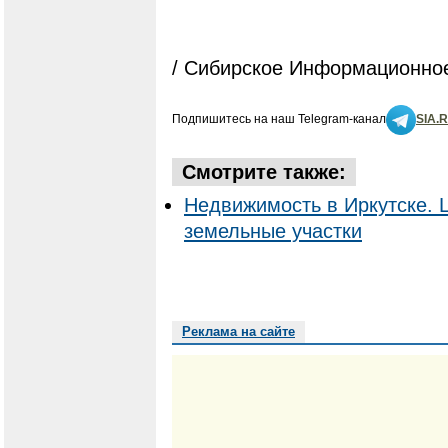
/ Сибирское Информационное
Подпишитесь на наш Telegram-канал
SIA.
Смотрите также:
Недвижимость в Иркутске. 
земельные участки
Реклама на сайте