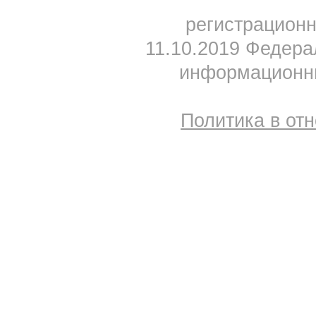
регистрацион
11.10.2019 Федера
информационны
Политика в от