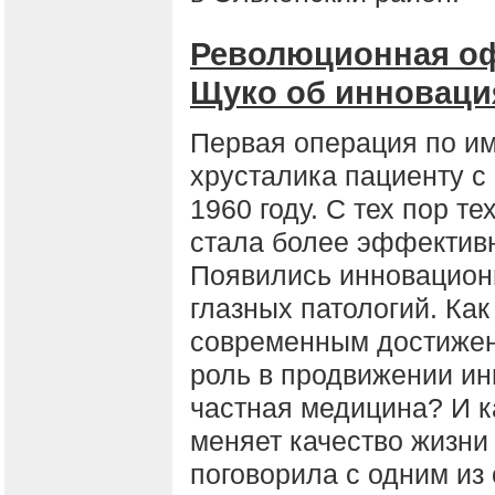
Революционная оф
Щуко об инноваци
Первая операция по им
хрусталика пациенту с
1960 году. С тех пор т
стала более эффективн
Появились инновацион
глазных патологий. Как
современным достижен
роль в продвижении ин
частная медицина? И к
меняет качество жизни
поговорила с одним из