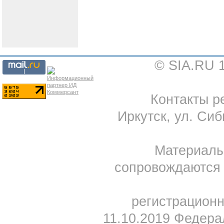
© SIA.RU 
Контакты ре
Иркутск, ул. Сиб
Материал
сопровождаются 
регистрацион
11.10.2019 Федера