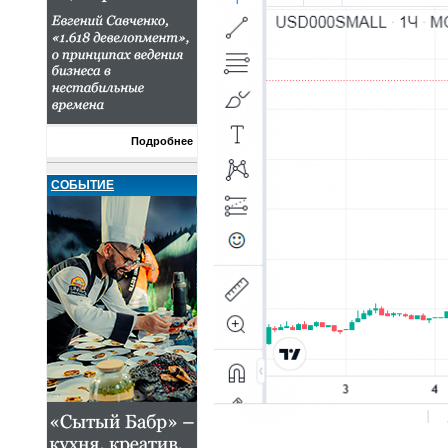
Подробнее
СОБЫТИЕ