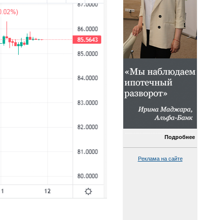
Подробнее
Реклама на сайте