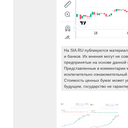
На SIA.RU публикуются материал
и банков. Их мнения могут не со
предпринятые на основе данной 
Представленные в комментарии 
исключительно ознакомительный 
Стоимость ценных бумаг может у
будущем, государство не гаранти