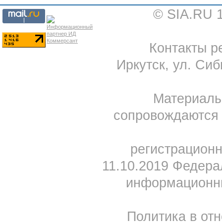
© SIA.RU 
Контакты ре
Иркутск, ул. Сиб
Материал
сопровождаются 
регистрацион
11.10.2019 Федера
информационны
Политика в от