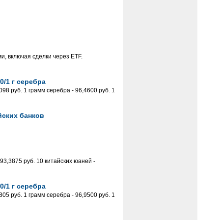
, включая сделки через ЕТF.
0/1 г серебра
8 руб. 1 грамм серебра - 96,4600 руб. 1
йских банков
93,3875 руб. 10 китайских юаней -
0/1 г серебра
5 руб. 1 грамм серебра - 96,9500 руб. 1