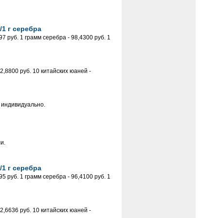
/1 г серебра
 руб. 1 грамм серебра - 98,4300 руб. 1
,8800 руб. 10 китайских юаней -
 индивидуально.
и.
/1 г серебра
 руб. 1 грамм серебра - 96,4100 руб. 1
,6636 руб. 10 китайских юаней -