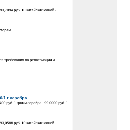
93,7094 руб. 10 китайских юаней -
кторам.
ля требования по репатриации и
0/1 г серебра
0 руб. 1 грамм серебра - 99,0000 руб. 1
93,0588 руб. 10 китайских юаней -