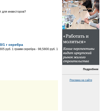
т для инвесторов?
0/1 г серебра
5 руб. 1 грамм серебра - 98,5800 руб. 1
Подробнее
Реклама на сайте