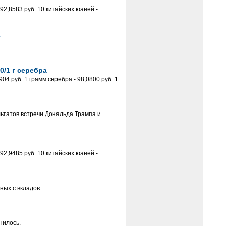
92,8583 руб. 10 китайских юаней -
а
0/1 г серебра
4 руб. 1 грамм серебра - 98,0800 руб. 1
ьтатов встречи Дональда Трампа и
92,9485 руб. 10 китайских юаней -
ных с вкладов.
нилось.