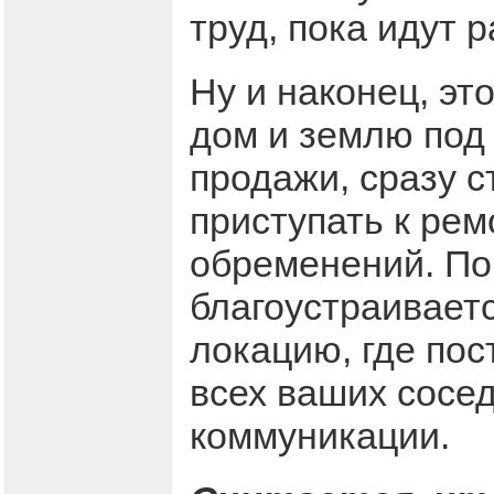
труд, пока идут 
Ну и наконец, эт
дом и землю под 
продажи, сразу 
приступать к рем
обременений. Пок
благоустраиваетс
локацию, где пос
всех ваших сосед
коммуникации.