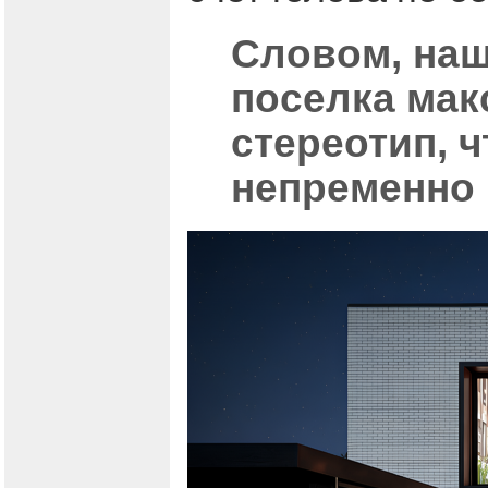
Словом, наш
поселка мак
стереотип, 
непременно 