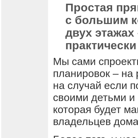
Простая пря
с большим к
двух этажах
практически
Мы сами спроект
планировок – на 
на случай если п
своими детьми и 
которая будет м
владельцев дома