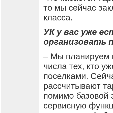
то мы сейчас зак
класса.
УК у вас уже е
организовать 
– Мы планируем
числа тех, кто у
поселками. Сейч
рассчитывают та
помимо базовой 
сервисную функц