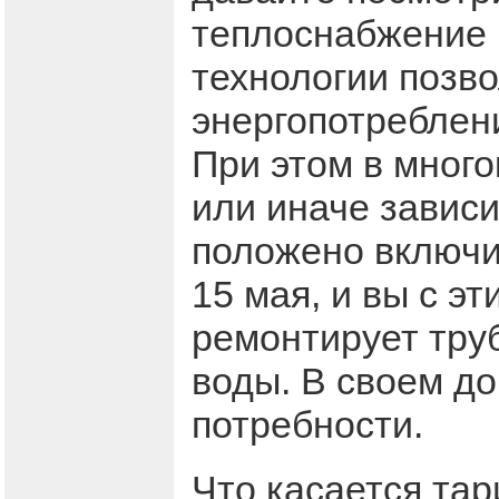
теплоснабжение 
технологии позв
энергопотреблен
При этом в мног
или иначе зависи
положено включи
15 мая, и вы с эт
ремонтирует труб
воды. В своем до
потребности.
Что касается та