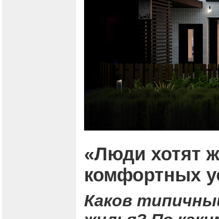
«Люди хотят ж
комфортных у
Каков типичны