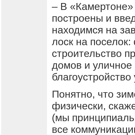
– В «Камертоне»
построены и вве
находимся на за
лоск на поселок
строительство пр
домов и уличное
благоустройство 
Понятно, что зи
физически, скаже
(мы принципиаль
все коммуникаци