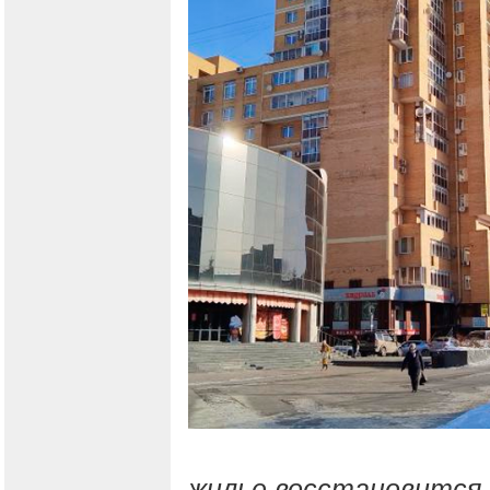
жилье восстановится,