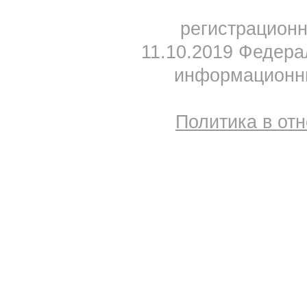
регистрацион
11.10.2019 Федера
информационны
Политика в от