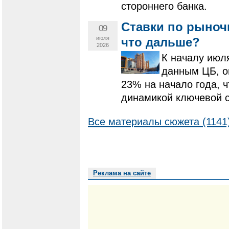
стороннего банка.
Ставки по рыноч
09
июля
что дальше?
2026
К началу июля
данным ЦБ, о
23% на начало года, 
динамикой ключевой с
Все материалы сюжета (1141
Реклама на сайте