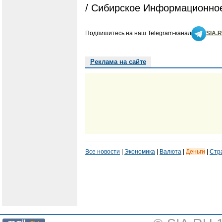
/ Сибирское Информационное
Подпишитесь на наш Telegram-канал
SIA.
Реклама на сайте
Все новости
|
Экономика
|
Валюта
|
Деньги
|
Стр