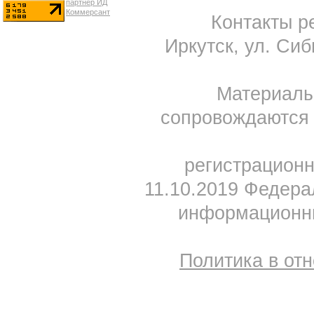
Контакты ре
Иркутск, ул. Сиб
Материал
сопровождаются 
регистрацион
11.10.2019 Федера
информационны
Политика в от