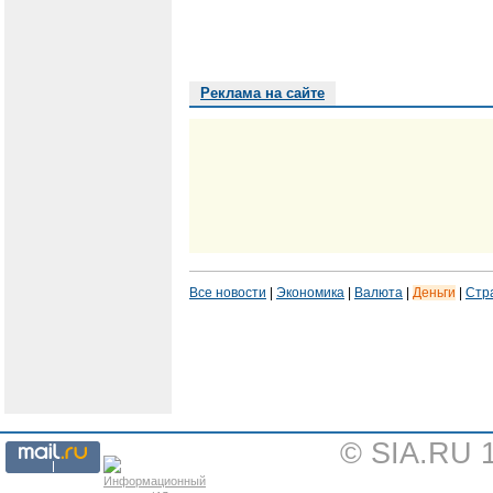
Реклама на сайте
Все новости
|
Экономика
|
Валюта
|
Деньги
|
Стр
© SIA.RU 