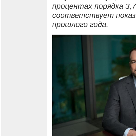
процентах порядка 3,
соответствует показ
прошлого года.