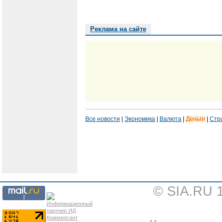
Реклама на сайте
Все новости
|
Экономика
|
Валюта
|
Деньги
|
Стр
© SIA.RU 