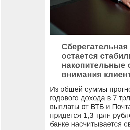
Сберегательная
остается стабил
накопительные 
внимания клиент
Из общей суммы прогн
годового дохода в 7 тр
выплаты от ВТБ и Почт
придется 1,3 трлн рубл
банке насчитывается с