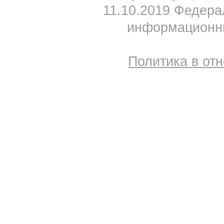
11.10.2019 Федера
информационны
Политика в от