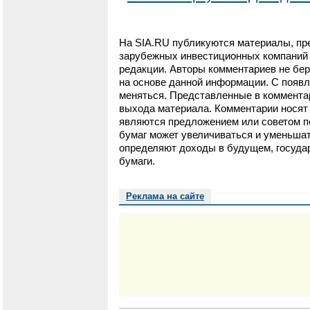
На SIA.RU публикуются материалы, пр
зарубежных инвестиционных компаний и
редакции. Авторы комментариев не бер
на основе данной информации. С появ
меняться. Представленные в коммента
выхода материала. Комментарии носят 
являются предложением или советом п
бумаг может увеличиваться и уменьшат
определяют доходы в будущем, государ
бумаги.
Реклама на сайте