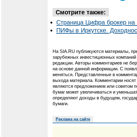
Смотрите также:
Страница Цифра брокер на 
ПИФы в Иркутске. Доходнос
На SIA.RU публикуются материалы, пр
зарубежных инвестиционных компаний и
редакции. Авторы комментариев не бер
на основе данной информации. С появ
меняться. Представленные в коммента
выхода материала. Комментарии носят 
являются предложением или советом п
бумаг может увеличиваться и уменьшат
определяют доходы в будущем, государ
бумаги.
Реклама на сайте