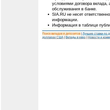
условиями договора вклада, 
обслуживания в банке.
SIA.RU не несет ответственн
информации.
Информация в таблице публи
Поиск вкладов и депозитов
|
Лучшие ставки по 
долларах США
|
Вклады в евро
|
Новости и ком