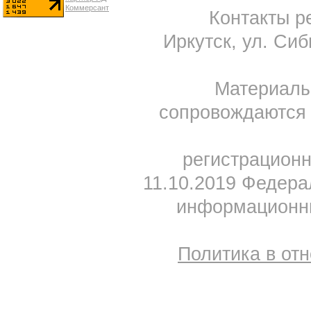
Контакты ре
Иркутск, ул. Сиб
Материал
сопровождаются 
регистрацион
11.10.2019 Федера
информационны
Политика в от