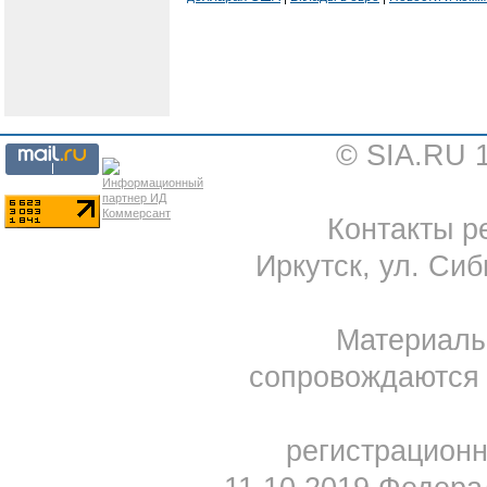
© SIA.RU 
Контакты ре
Иркутск, ул. Сиб
Материал
сопровождаются 
регистрацион