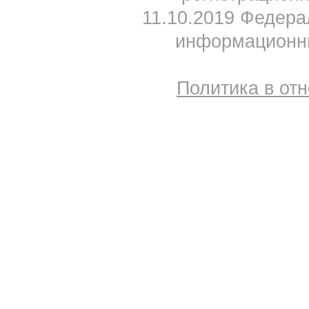
11.10.2019 Федера
информационны
Политика в от