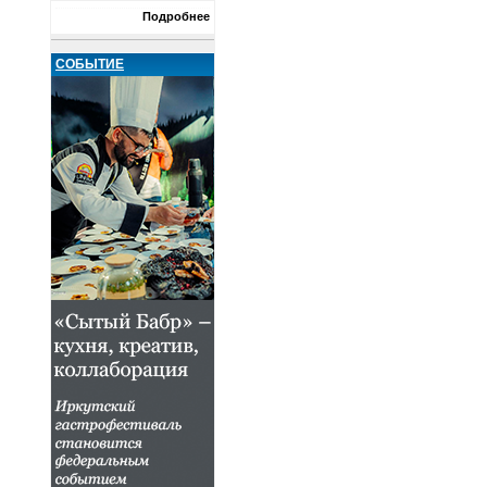
Подробнее
СОБЫТИЕ