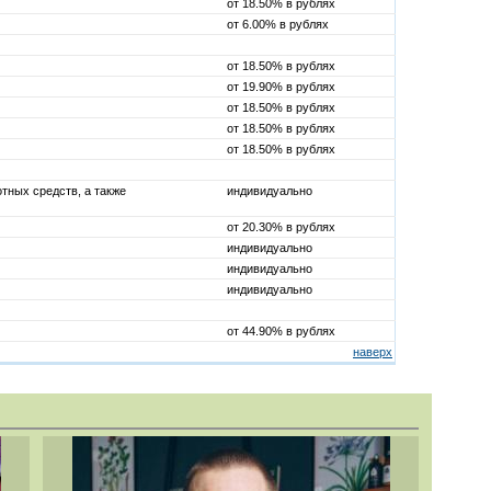
от 18.50% в рублях
от 6.00% в рублях
от 18.50% в рублях
от 19.90% в рублях
от 18.50% в рублях
от 18.50% в рублях
от 18.50% в рублях
тных средств, а также
индивидуально
от 20.30% в рублях
индивидуально
индивидуально
индивидуально
от 44.90% в рублях
наверх