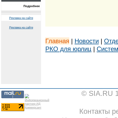
Подробнее
Реклама на сайте
Реклама на сайте
Главная
|
Новости
|
Отде
РКО для юрлиц
|
Систем
© SIA.RU 
Контакты ре