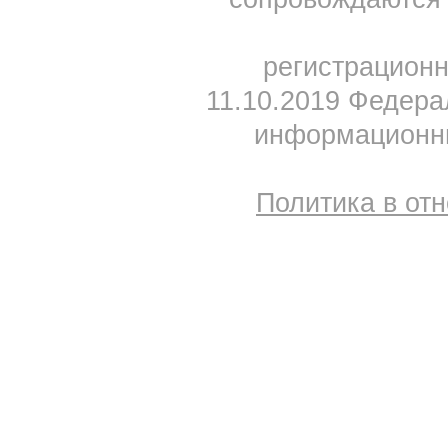
регистрацион
11.10.2019 Федера
информационны
Политика в от