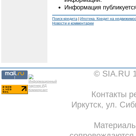
Информация публикуется
Поиск кредита
|
Ипотека. Кредит на недвижимо
Новости и комментарии
© SIA.RU 
Контакты ре
Иркутск, ул. Сиб
Материал
сопровождаются 