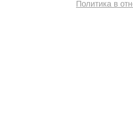
Политика в от