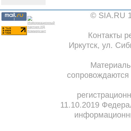
© SIA.RU 
Контакты ре
Иркутск, ул. Сиб
Материал
сопровождаются 
регистрацион
11.10.2019 Федера
информационны