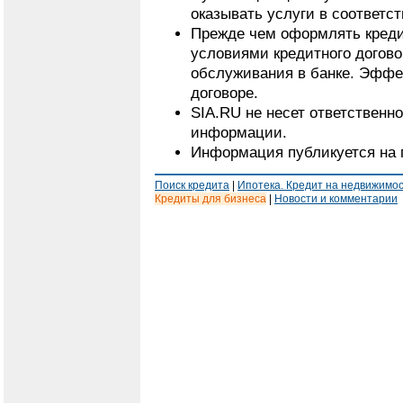
оказывать услуги в соответс
Прежде чем оформлять кредит
условиями кредитного догово
обслуживания в банке. Эффе
договоре.
SIA.RU не несет ответственн
информации.
Информация публикуется на 
Поиск кредита
|
Ипотека. Кредит на недвижимо
Кредиты для бизнеса
|
Новости и комментарии