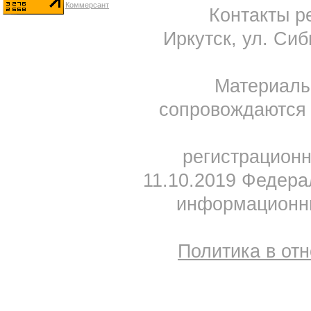
Контакты ре
Иркутск, ул. Сиб
Материал
сопровождаются 
регистрацион
11.10.2019 Федера
информационны
Политика в от