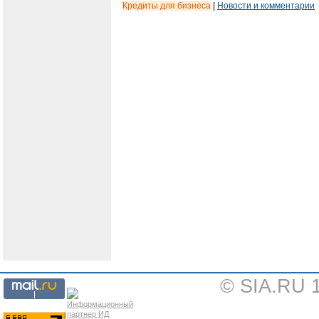
Кредиты для бизнеса
|
Новости и комментарии
© SIA.RU 