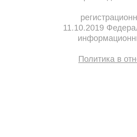
регистрацион
11.10.2019 Федера
информационны
Политика в от