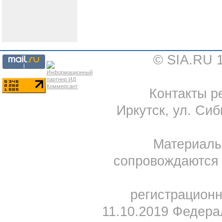
© SIA.RU 
Контакты ре
Иркутск, ул. Сиб
Материал
сопровождаются 
регистрацион
11.10.2019 Федера