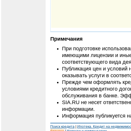
Примечания
При подготовке использов
имеющими лицензии и иные
соответствующего вида дея
Публикация цен и условий 
оказывать услуги в соответ
Прежде чем оформлять кред
условиями кредитного дого
обслуживания в банке. Эфф
SIA.RU не несет ответстве
информации.
Информация публикуется н
Поиск кредита
|
Ипотека. Кредит на недвижимо