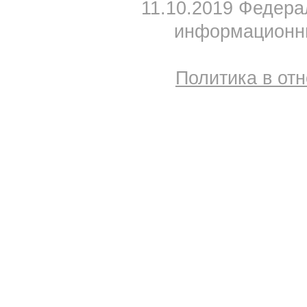
11.10.2019 Федера
информационны
Политика в от