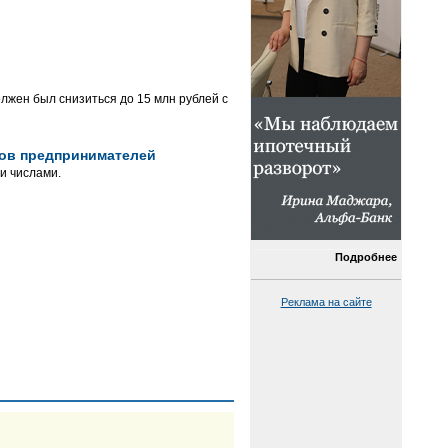
лжен был снизиться до 15 млн рублей с
сов предпринимателей
и числами.
Подробнее
Реклама на сайте