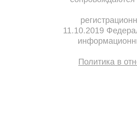
регистрацион
11.10.2019 Федера
информационны
Политика в от