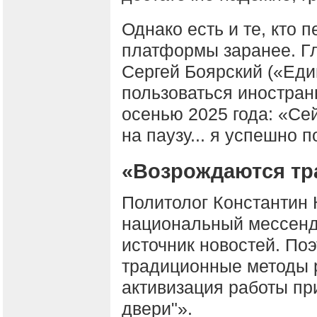
Однако есть и те, кто 
платформы заранее. Г
Сергей Боярский («Еди
пользоваться иностра
осенью 2025 года: «Сей
на паузу... я успешно
«Возрождаются т
Политолог Константин 
национальный мессенд
источник новостей. По
традиционные методы 
активизация работы при
двери"».