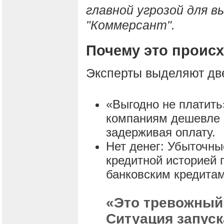
главной угрозой для в
"Коммерсант".
Почему это проис
Эксперты выделяют дв
«Выгодно не платить
компаниям дешевле 
задерживая оплату.
Нет денег: Убыточны
кредитной историей 
банковским кредитам
«Это тревожный 
Ситуация запуск