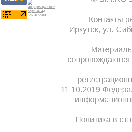
Контакты ре
Иркутск, ул. Сиб
Материал
сопровождаются 
регистрацион
11.10.2019 Федера
информационны
Политика в от