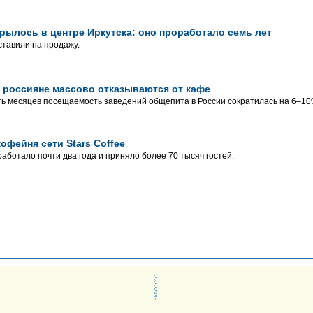
рылось в центре Иркутска: оно проработало семь лет
тавили на продажу.
 россияне массово отказываются от кафе
ь месяцев посещаемость заведений общепита в России сократилась на 6–10
офейня сети Stars Coffee
аботало почти два года и приняло более 70 тысяч гостей.