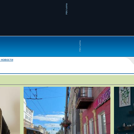
 новости