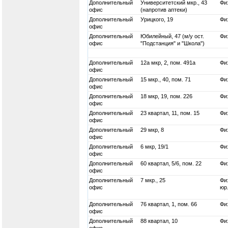
Дополнительный
Университетский мкр., 43
Физ
офис
(напротив аптеки)
Дополнительный
Урицкого, 19
Физ
офис
Дополнительный
Юбилейный, 47 (м/у ост.
Физ
офис
"Подстанция" и "Школа")
Дополнительный
12а мкр, 2, пом. 491а
Физ
офис
Дополнительный
15 мкр., 40, пом. 71
Физ
офис
Дополнительный
18 мкр, 19, пом. 226
Физ
офис
Дополнительный
23 квартал, 11, пом. 15
Физ
офис
Дополнительный
29 мкр, 8
Физ
офис
Дополнительный
6 мкр, 19/1
Физ
офис
Дополнительный
60 квартал, 5/6, пом. 22
Физ
офис
Дополнительный
7 мкр., 25
Физ
офис
юр
Дополнительный
76 квартал, 1, пом. 66
Физ
офис
Дополнительный
88 квартал, 10
Физ
офис