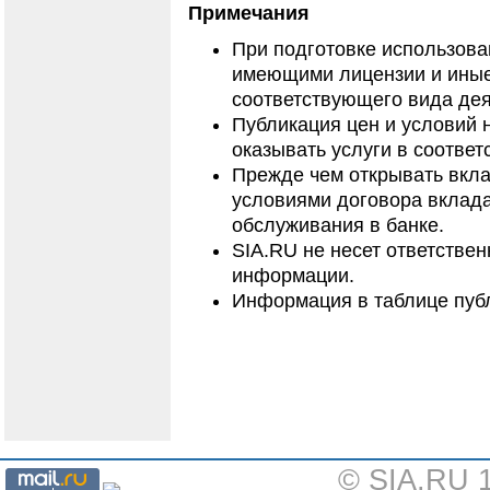
Примечания
При подготовке использов
имеющими лицензии и иные
соответствующего вида дея
Публикация цен и условий 
оказывать услуги в соответ
Прежде чем открывать вкла
условиями договора вклада
обслуживания в банке.
SIA.RU не несет ответстве
информации.
Информация в таблице публ
© SIA.RU 