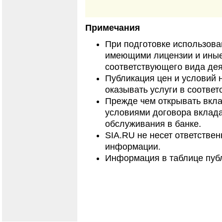
Примечания
При подготовке использов
имеющими лицензии и иные
соответствующего вида дея
Публикация цен и условий 
оказывать услуги в соответ
Прежде чем открывать вкла
условиями договора вклада
обслуживания в банке.
SIA.RU не несет ответстве
информации.
Информация в таблице публ